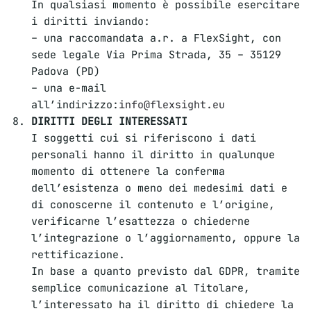
In qualsiasi momento è possibile esercitare
i diritti inviando:
– una raccomandata a.r. a FlexSight, con
sede legale Via Prima Strada, 35 – 35129
Padova (PD)
– una e-mail
all’indirizzo:
info@flexsight.eu
DIRITTI DEGLI INTERESSATI
I soggetti cui si riferiscono i dati
personali hanno il diritto in qualunque
momento di ottenere la conferma
dell’esistenza o meno dei medesimi dati e
di conoscerne il contenuto e l’origine,
verificarne l’esattezza o chiederne
l’integrazione o l’aggiornamento, oppure la
rettificazione.
In base a quanto previsto dal GDPR, tramite
semplice comunicazione al Titolare,
l’interessato ha il diritto di chiedere la