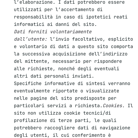
l’elaborazione. I dati potrebbero essere
utilizzati per l’accertamento di
responsabilità in caso di ipotetici reati
informatici ai danni del sito.
Dati forniti volontariamente
dall’utente:
l’invio facoltativo, esplicito
e volontario di dati a questo sito comporta
la successiva acquisizione dell’indirizzo
del mittente, necessario per rispondere
alle richieste, nonché degli eventuali
altri dati personali inviati.
Specifiche informative di sintesi verranno
eventualmente riportate o visualizzate
nelle pagine del sito predisposte per
particolari servizi a richiesta.
Cookies.
Il
sito non utilizza cookie tecnici/di
profilazione di terze parti, le quali
potrebbero raccogliere dati di navigazione
degli utenti, il cui conferimento è