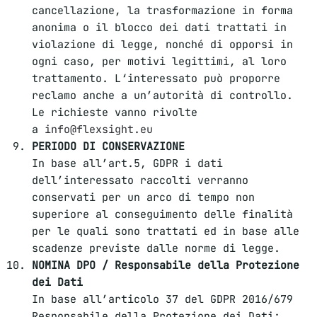
cancellazione, la trasformazione in forma
anonima o il blocco dei dati trattati in
violazione di legge, nonché di opporsi in
ogni caso, per motivi legittimi, al loro
trattamento. L‘interessato può proporre
reclamo anche a un’autorità di controllo.
Le richieste vanno rivolte
a
info@flexsight.eu
PERIODO DI CONSERVAZIONE
In base all’art.5, GDPR i dati
dell’interessato raccolti verranno
conservati per un arco di tempo non
superiore al conseguimento delle finalità
per le quali sono trattati ed in base alle
scadenze previste dalle norme di legge.
NOMINA DPO / Responsabile della Protezione
dei Dati
In base all’articolo 37 del GDPR 2016/679
Responsabile della Protezione dei Dati: