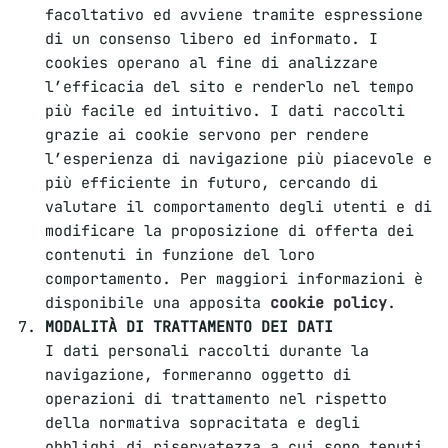
facoltativo ed avviene tramite espressione
di un consenso libero ed informato. I
cookies operano al fine di analizzare
l’efficacia del sito e renderlo nel tempo
più facile ed intuitivo. I dati raccolti
grazie ai cookie servono per rendere
l’esperienza di navigazione più piacevole e
più efficiente in futuro, cercando di
valutare il comportamento degli utenti e di
modificare la proposizione di offerta dei
contenuti in funzione del loro
comportamento. Per maggiori informazioni è
disponibile una apposita
cookie policy
.
MODALITÀ DI TRATTAMENTO DEI DATI
I dati personali raccolti durante la
navigazione, formeranno oggetto di
operazioni di trattamento nel rispetto
della normativa sopracitata e degli
obblighi di riservatezza a cui sono tenuti