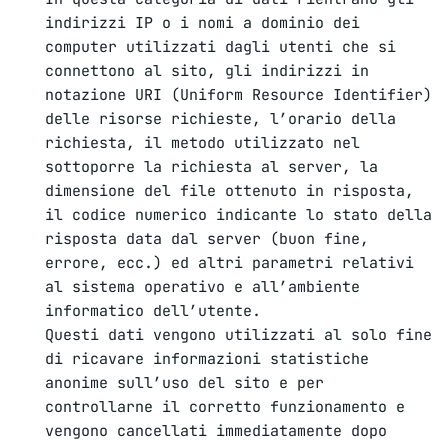
indirizzi IP o i nomi a dominio dei
computer utilizzati dagli utenti che si
connettono al sito, gli indirizzi in
notazione URI (Uniform Resource Identifier)
delle risorse richieste, l’orario della
richiesta, il metodo utilizzato nel
sottoporre la richiesta al server, la
dimensione del file ottenuto in risposta,
il codice numerico indicante lo stato della
risposta data dal server (buon fine,
errore, ecc.) ed altri parametri relativi
al sistema operativo e all’ambiente
informatico dell’utente.
Questi dati vengono utilizzati al solo fine
di ricavare informazioni statistiche
anonime sull’uso del sito e per
controllarne il corretto funzionamento e
vengono cancellati immediatamente dopo