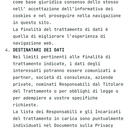
come base giuridica consenso dello stesso
nell’ accettazione dell’informativa dei
cookies e nel proseguire nella navigazione
in questo sito.
La finalità del trattamento di dati è
quella di migliorare l’esperienza di
navigazione web.
DESTINATARI DEI DATI
Nei limiti pertinenti alle finalità di
trattamento indicate, i dati degli
interessati potranno essere comunicati a
partner, società di consulenza, aziende
private, nominati Responsabili dal Titolare
del Trattamento o per obblighi di legge o
per adempiere a vostre specifiche
richieste.
La lista dei Responsabili e gli Incaricati
del trattamento in carica sono puntualmente
individuati nel Documento sulla Privacy