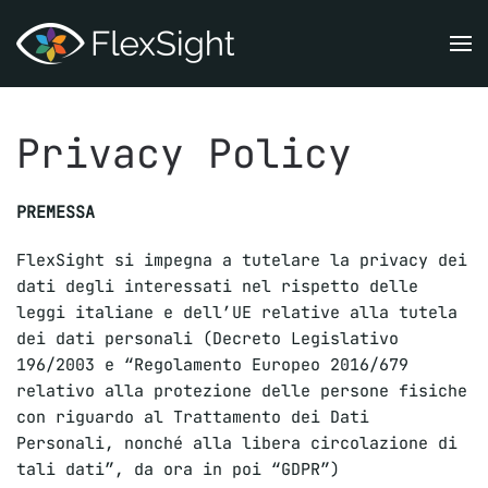
Skip to main content
Privacy Policy
PREMESSA
FlexSight si impegna a tutelare la privacy dei
dati degli interessati nel rispetto delle
leggi italiane e dell’UE relative alla tutela
dei dati personali (Decreto Legislativo
196/2003 e “Regolamento Europeo 2016/679
relativo alla protezione delle persone fisiche
con riguardo al Trattamento dei Dati
Personali, nonché alla libera circolazione di
tali dati”, da ora in poi “GDPR”)