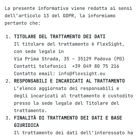
La presente informativa viene redatta ai sensi
dell’articolo 13 del GDPR, la informiamo
pertanto che:
TITOLARE DEL TRATTAMENTO DEI DATI
Il titolare del trattamento è FlexSight,
con sede legale in
Via Prima Strada, 35 – 35129 Padova (PD)
Contatti telefonici +39 049 80 75 216
Contatto email:
info@flexsight.eu
RESPONSABILI E INCARICATI AL TRATTAMENTO
L’elenco aggiornato dei responsabili e
degli incaricati al trattamento è custodito
presso la sede legale del Titolare del
trattamento.
FINALITÀ DI TRATTAMENTO DEI DATI E BASE
GIURIDICA
Il trattamento dei dati dell’interessato ha