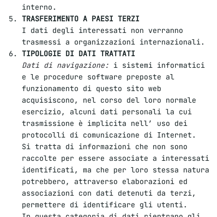
interno.
TRASFERIMENTO A PAESI TERZI
I dati degli interessati non verranno
trasmessi a organizzazioni internazionali.
TIPOLOGIE DI DATI TRATTATI
Dati di navigazione:
i sistemi informatici
e le procedure software preposte al
funzionamento di questo sito web
acquisiscono, nel corso del loro normale
esercizio, alcuni dati personali la cui
trasmissione è implicita nell’ uso dei
protocolli di comunicazione di Internet.
Si tratta di informazioni che non sono
raccolte per essere associate a interessati
identificati, ma che per loro stessa natura
potrebbero, attraverso elaborazioni ed
associazioni con dati detenuti da terzi,
permettere di identificare gli utenti.
In questa categoria di dati rientrano gli