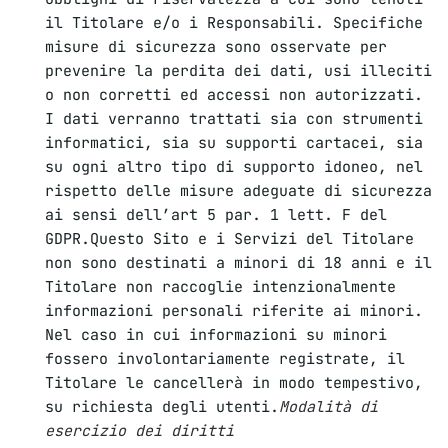
il Titolare e/o i Responsabili. Specifiche
misure di sicurezza sono osservate per
prevenire la perdita dei dati, usi illeciti
o non corretti ed accessi non autorizzati.
I dati verranno trattati sia con strumenti
informatici, sia su supporti cartacei, sia
su ogni altro tipo di supporto idoneo, nel
rispetto delle misure adeguate di sicurezza
ai sensi dell’art 5 par. 1 lett. F del
GDPR.Questo Sito e i Servizi del Titolare
non sono destinati a minori di 18 anni e il
Titolare non raccoglie intenzionalmente
informazioni personali riferite ai minori.
Nel caso in cui informazioni su minori
fossero involontariamente registrate, il
Titolare le cancellerà in modo tempestivo,
su richiesta degli utenti.
Modalità di
esercizio dei diritti